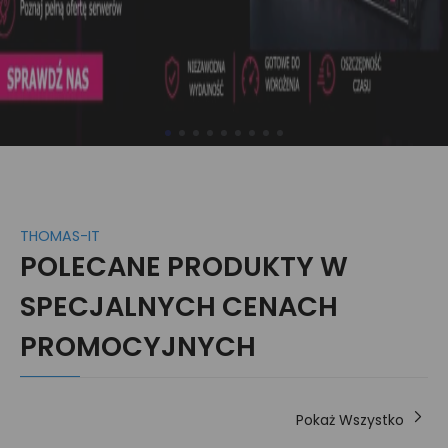
THOMAS-IT
POLECANE PRODUKTY W
SPECJALNYCH CENACH
PROMOCYJNYCH
Pokaż Wszystko